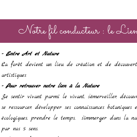
Notre fil conducteur :
le Lie
- E
ntre Art et Nature
La forêt devient un lieu de création et de découvert
artistiques
- Pour retrouver notre lien à la Nature
Se sentir vivant parmi le vivant, s’émerveiller, découvr
se ressourcer, développer ses connaissances botaniques 
écologiques, prendre le temps, s'immerger dans la na
par nos 5 sens.