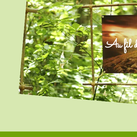
Au fil d